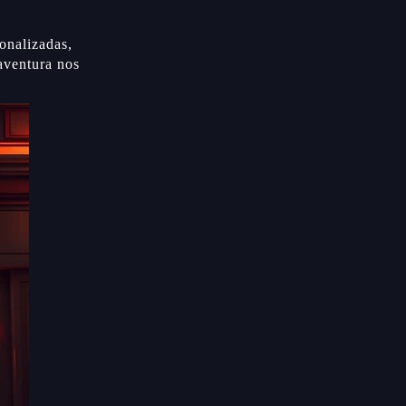
onalizadas,
aventura nos