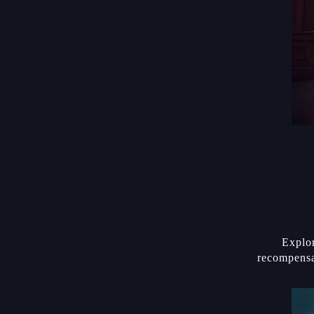
Explor
recompensa