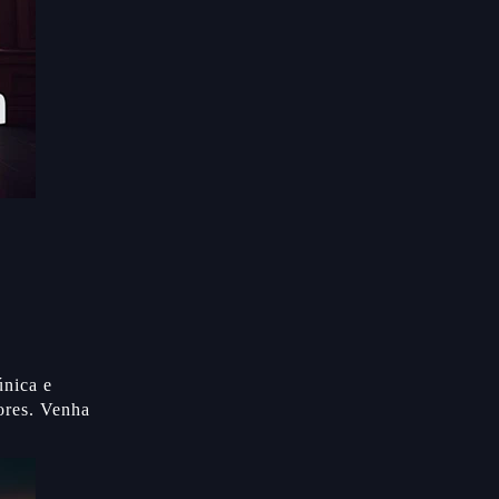
única e
ores. Venha