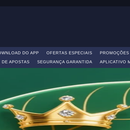
OWNLOAD DO APP
OFERTAS ESPECIAIS
PROMOÇÕES 
S DE APOSTAS
SEGURANÇA GARANTIDA
APLICATIVO 