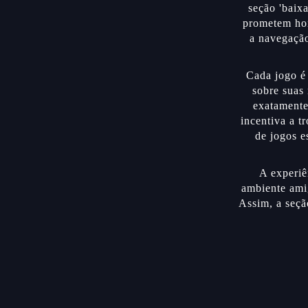
seção 'baix
prometem hora
a navegação
Cada jogo é
sobre suas 
exatamente
incentiva a t
de jogos e
A experiê
ambiente ami
Assim, a seçã