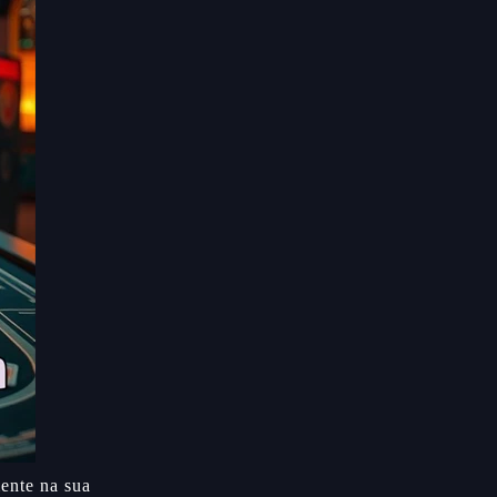
mente na sua