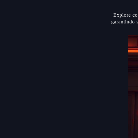
Explore co
garantindo 