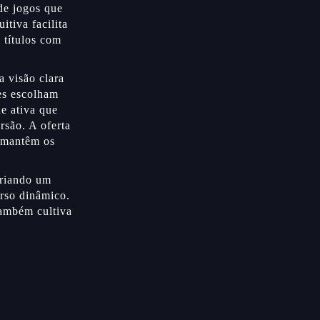
de jogos que
itiva facilita
 títulos com
 visão clara
res escolham
e ativa que
rsão. A oferta
e mantêm os
criando um
rso dinâmico.
também cultiva